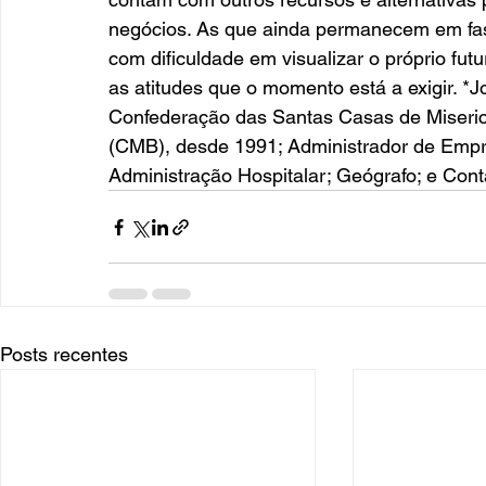
negócios. As que ainda permanecem em fa
com dificuldade em visualizar o próprio fut
as atitudes que o momento está a exigir. *
Confederação das Santas Casas de Misericór
(CMB), desde 1991; Administrador de Emp
Administração Hospitalar; Geógrafo; e Conta
Posts recentes