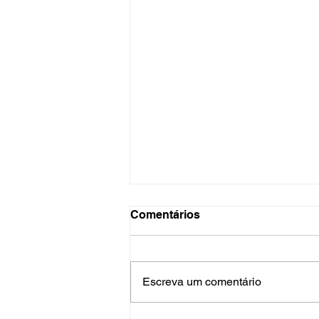
Comentários
Escreva um comentário