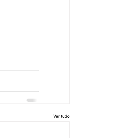
Ver tudo