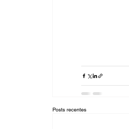
Posts recentes