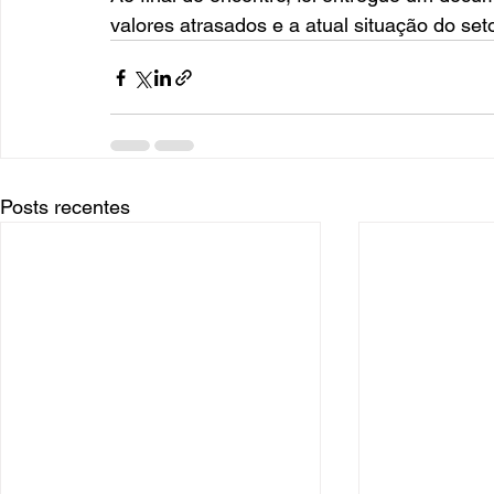
valores atrasados e a atual situação do set
Posts recentes