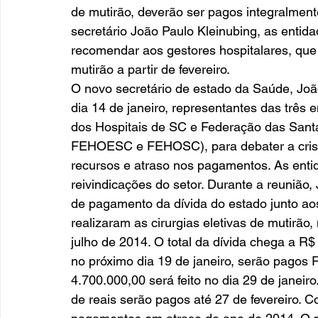
de mutirão, deverão ser pagos integralmente 
secretário João Paulo Kleinubing, as en
recomendar aos gestores hospitalares, que 
mutirão a partir de fevereiro.
O novo secretário de estado da Saúde, João
dia 14 de janeiro, representantes das três 
dos Hospitais de SC e Federação das Sant
FEHOESC e FEHOSC), para debater a crise e
recursos e atraso nos pagamentos. As ent
reivindicações do setor. Durante a reunião
de pagamento da dívida do estado junto aos 
realizaram as cirurgias eletivas de mutir
julho de 2014. O total da dívida chega a R$
no próximo dia 19 de janeiro, serão pagos
4.700.000,00 será feito no dia 29 de janeiro
de reais serão pagos até 27 de fevereiro. 