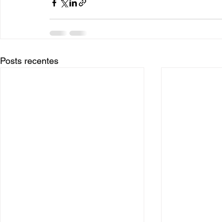
Posts recentes