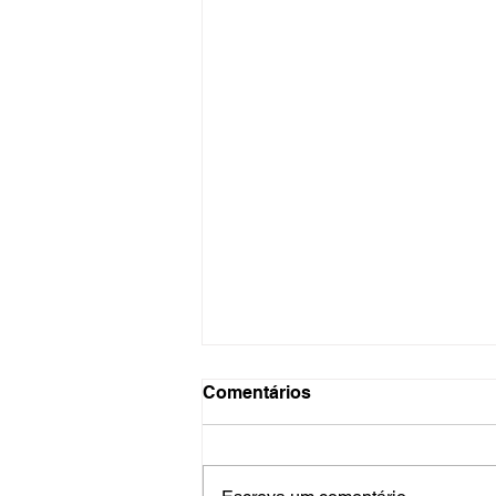
Comentários