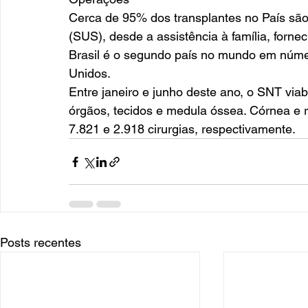
Cerca de 95% dos transplantes no País sã
(SUS), desde a assistência à família, forn
Brasil é o segundo país no mundo em númer
Unidos. 
Entre janeiro e junho deste ano, o SNT viabi
órgãos, tecidos e medula óssea. Córnea e r
7.821 e 2.918 cirurgias, respectivamente.
Posts recentes