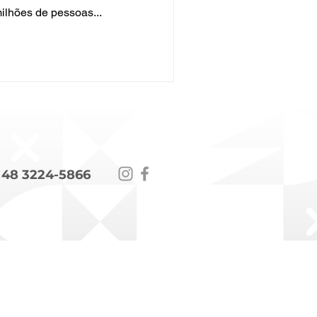
ilhões de pessoas...
 48 3224-5866