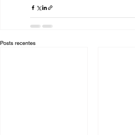
Posts recentes