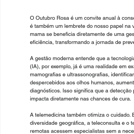
O Outubro Rosa é um convite anual à consci
é também um lembrete do nosso papel na 
mama se beneficia diretamente de uma gestã
eficiência, transformando a jornada de pre
A gestão moderna entende que a tecnologia é
(IA), por exemplo, já é uma realidade em 
mamografias e ultrassonografias, identific
despercebidos aos olhos humanos, aumenta
diagnósticos. Isso significa que a detecção
impacta diretamente nas chances de cura.
A telemedicina também otimiza o cuidado.
diversidade geográfica, a teleconsulta e o 
remotas acessem especialistas sem a nece