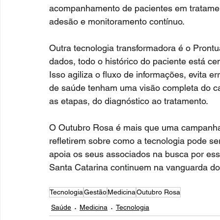
acompanhamento de pacientes em tratament
adesão e monitoramento contínuo.
Outra tecnologia transformadora é o Prontuá
dados, todo o histórico do paciente está ce
Isso agiliza o fluxo de informações, evita e
de saúde tenham uma visão completa do cas
as etapas, do diagnóstico ao tratamento.
O Outubro Rosa é mais que uma campanha,
refletirem sobre como a tecnologia pode se
apoia os seus associados na busca por essa
Santa Catarina continuem na vanguarda do
Tecnologia
Gestão
Medicina
Outubro Rosa
Saúde
Medicina
Tecnologia