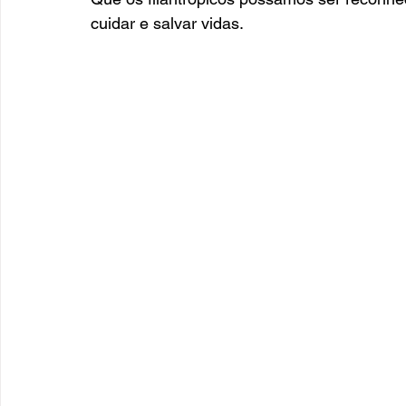
cuidar e salvar vidas. 