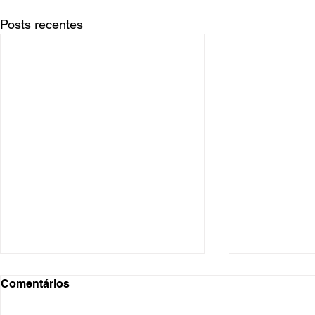
Posts recentes
Comentários