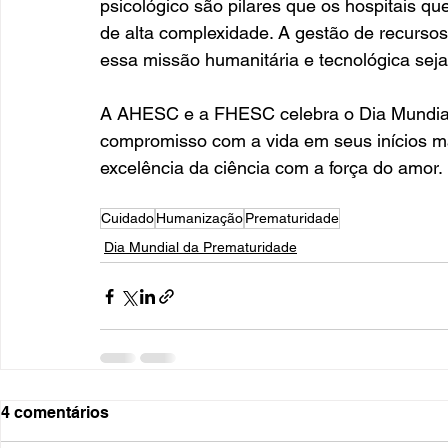
psicológico são pilares que os hospitais 
de alta complexidade. A gestão de recursos
essa missão humanitária e tecnológica seja
A AHESC e a FHESC celebra o Dia Mundial
compromisso com a vida em seus inícios mai
excelência da ciência com a força do amor.
Cuidado
Humanização
Prematuridade
Dia Mundial da Prematuridade
4 comentários