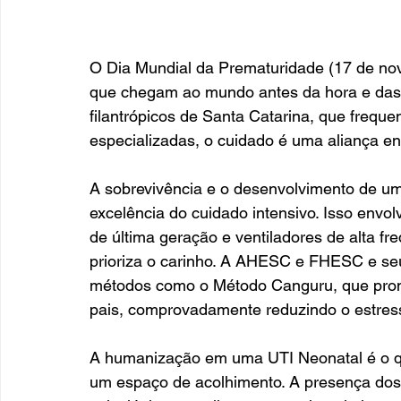
O Dia Mundial da Prematuridade (17 de no
que chegam ao mundo antes da hora e das 
filantrópicos de Santa Catarina, que freq
especializadas, o cuidado é uma aliança en
A sobrevivência e o desenvolvimento de u
excelência do cuidado intensivo. Isso env
de última geração e ventiladores de alta f
prioriza o carinho. A AHESC e FHESC e seu
métodos como o Método Canguru, que promo
pais, comprovadamente reduzindo o estres
A humanização em uma UTI Neonatal é o que
um espaço de acolhimento. A presença dos p