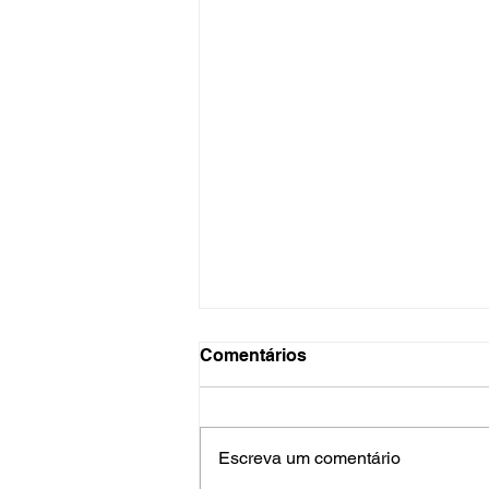
Comentários
Escreva um comentário