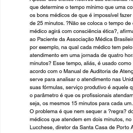
que determine o tempo mínimo que uma con
os bons médicos de que é impossível fazer
de 25 minutos. ?Não se coloca o tempo de 
médico agirá com consciência ética?, afirma
ao Paciente da Associação Médica Brasileir
por exemplo, na qual cada médico tem pelo
atendimento em uma jornada de quatro hor
minutos? Esse tempo, aliás, é usado como 
acordo com o Manual de Auditoria de Aten
serve para analisar o atendimento nas Un
suas fórmulas, serviço produtivo é aquele
o parâmetro é que os profissionais atenda
seja, os mesmos 15 minutos para cada um.
O problema é que nem sequer a ?regra? dos
médicos que atendem em dois minutos, no 
Lucchese, diretor da Santa Casa de Porto A