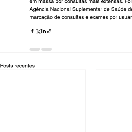
em massa por consultas mais extensas. Foi 
Agência Nacional Suplementar de Saúde dec
marcação de consultas e exames por usuár
Posts recentes