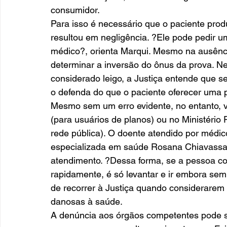
consumidor.
Para isso é necessário que o paciente pro
resultou em negligência. ?Ele pode pedir 
médico?, orienta Marqui. Mesmo na ausênci
determinar a inversão do ônus da prova. Ne
considerado leigo, a Justiça entende que se
o defenda do que o paciente oferecer uma 
Mesmo sem um erro evidente, no entanto, v
(para usuários de planos) ou no Ministério 
rede pública). O doente atendido por médic
especializada em saúde Rosana Chiavassa o
atendimento. ?Dessa forma, se a pessoa con
rapidamente, é só levantar e ir embora sem
de recorrer à Justiça quando considerarem
danosas à saúde.
A denúncia aos órgãos competentes pode 