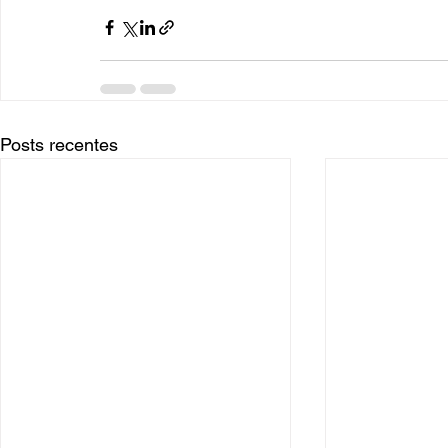
Posts recentes