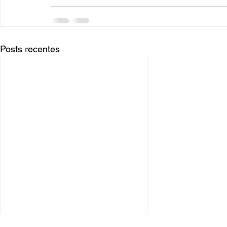
Posts recentes