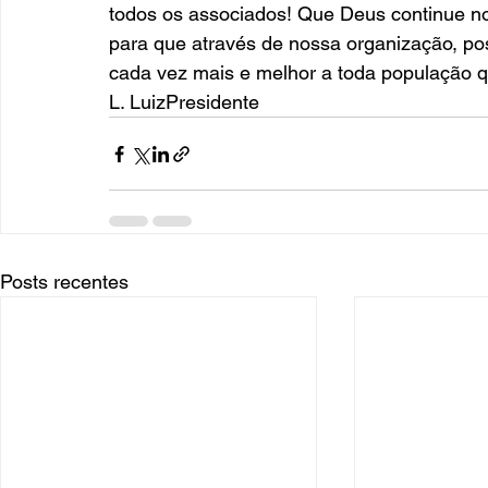
todos os associados! Que Deus continue no
para que através de nossa organização, po
cada vez mais e melhor a toda população qu
L. LuizPresidente
Posts recentes