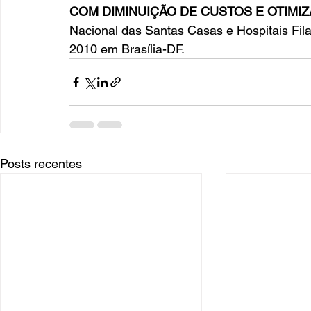
COM DIMINUIÇÃO DE CUSTOS E OTIMIZ
Nacional das Santas Casas e Hospitais Fila
2010 em Brasília-DF.
Posts recentes