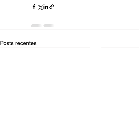
Posts recentes