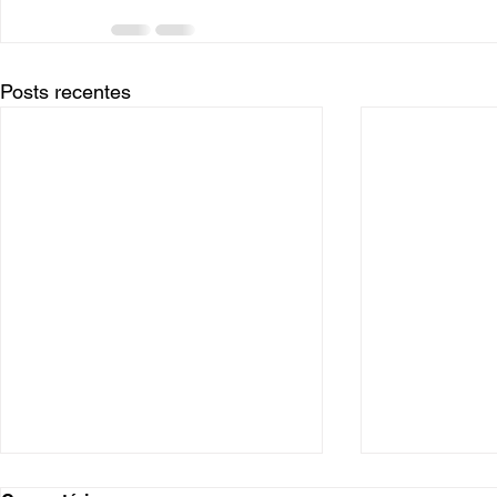
Posts recentes