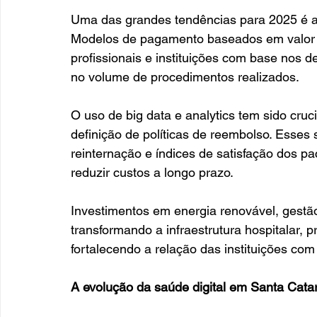
Uma das grandes tendências para 2025 é a 
Modelos de pagamento baseados em valor
profissionais e instituições com base nos de
no volume de procedimentos realizados.
O uso de big data e analytics tem sido cruci
definição de políticas de reembolso. Esses 
reinternação e índices de satisfação dos p
reduzir custos a longo prazo.
Investimentos em energia renovável, gestão
transformando a infraestrutura hospitalar, 
fortalecendo a relação das instituições co
A evolução da saúde digital em Santa Catar