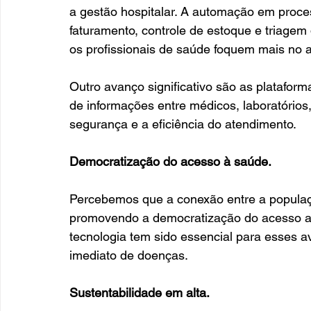
a gestão hospitalar. A automação em proce
faturamento, controle de estoque e triagem 
os profissionais de saúde foquem mais no a
Outro avanço significativo são as plataform
de informações entre médicos, laboratórios
segurança e a eficiência do atendimento.
Democratização do acesso à saúde.
Percebemos que a conexão entre a populaçã
promovendo a democratização do acesso a t
tecnologia tem sido essencial para esses a
imediato de doenças.
Sustentabilidade em alta.