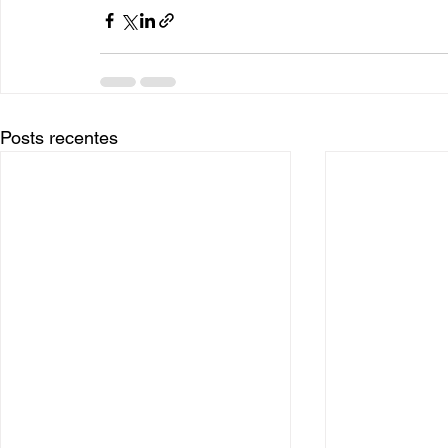
Posts recentes