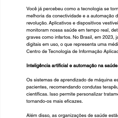
Você já percebeu como a tecnologia se tor
melhoria da conectividade e a automação d
revolução. Aplicativos e dispositivos vestív
monitoram nossa saúde em tempo real, det
graves como infartos. No Brasil, em 2023, j
digitais em uso, o que representa uma médi
Centro de Tecnologia de Informação Apli
Inteligência artificial e automação na saúde
Os sistemas de aprendizado de máquina es
pacientes, recomendando condutas terapêu
científicas. Isso permite personalizar trata
tornando-os mais eficazes.
Além disso, as organizações de saúde estã