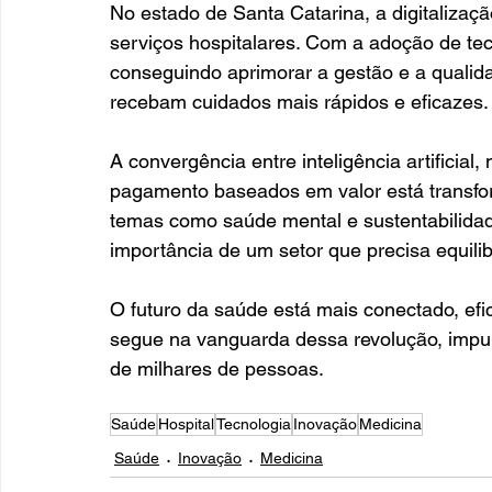
No estado de Santa Catarina, a digitalizaç
serviços hospitalares. Com a adoção de tecn
conseguindo aprimorar a gestão e a qualid
recebam cuidados mais rápidos e eficazes.
A convergência entre inteligência artificial
pagamento baseados em valor está transfo
temas como saúde mental e sustentabilidad
importância de um setor que precisa equil
O futuro da saúde está mais conectado, efic
segue na vanguarda dessa revolução, impu
de milhares de pessoas.
Saúde
Hospital
Tecnologia
Inovação
Medicina
Saúde
Inovação
Medicina